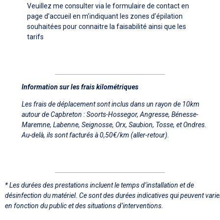
Veuillez me consulter via le formulaire de contact en
page d’accueil en m’indiquant les zones d’épilation
souhaitées pour connaitre la faisabilité ainsi que les
tarifs
Information sur les frais kilométriques
Les frais de déplacement sont inclus dans un rayon de 10km
autour de Capbreton : Soorts-Hossegor, Angresse, Bénesse-
Maremne, Labenne, Seignosse, Orx, Saubion, Tosse, et Ondres.
Au-delà, ils sont facturés à 0,50€/km (aller-retour).
* Les durées des prestations incluent le temps d’installation et de
désinfection du matériel. Ce sont des durées indicatives qui peuvent varie
en fonction du public et des situations d’interventions.