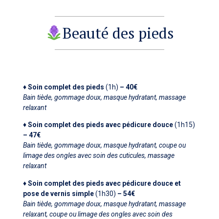
Beauté des pieds
♦ Soin complet des pieds
(1h)
– 40€
Bain tiède, gommage doux, masque hydratant, massage
relaxant
♦ Soin complet des pieds avec pédicure douce
(1h15)
– 47€
Bain tiède, gommage doux, masque hydratant, coupe ou
limage des ongles avec soin des cuticules, massage
relaxant
♦ Soin complet des pieds avec pédicure douce et
pose de
vernis simple
(1h30)
– 54€
Bain tiède, gommage doux, masque hydratant, massage
relaxant, coupe ou limage des ongles avec soin des