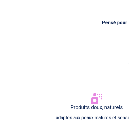
Pensé pour l
Produits doux, naturels
adaptés aux peaux matures et sens