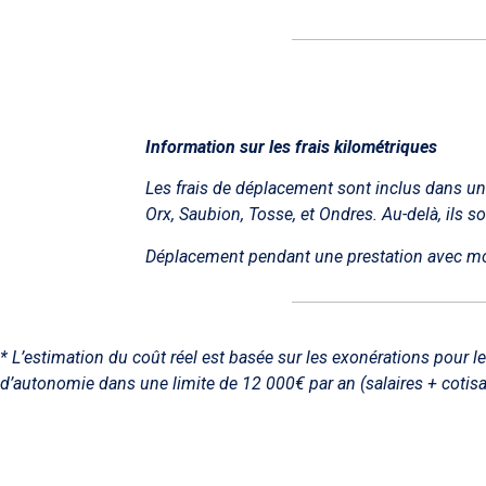
Information sur les frais kilométriques
Les frais de déplacement sont inclus dans u
Orx, Saubion, Tosse, et Ondres. Au-delà, ils so
Déplacement pendant une prestation avec mo
* L’estimation du coût réel est basée sur les exonérations pour 
d’autonomie dans une limite de 12 000€ par an (salaires + cotisa