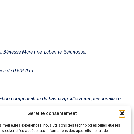
se, Bénesse-Maremne, Labenne, Seignosse,
ues de 0,50€/km.
estation compensation du handicap, allocation personnalisée
Gérer le consentement
les meilleures expériences, nous utilisons des technologies telles que les
 stocker et/ou accéder aux informations des appareils. Le fait de