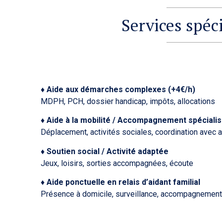
Services spéc
♦ Aide aux démarches complexes (+4€/h)
MDPH, PCH, dossier handicap, impôts, allocations
♦ Aide à la mobilité / Accompagnement spécia
Déplacement, activités sociales, coordination avec 
♦ Soutien social / Activité
adaptée
Jeux, loisirs, sorties accompagnées, écoute
♦ Aide ponctuelle en relais d’aidant familial
Présence à domicile, surveillance, accompagnement