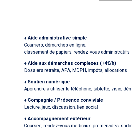
♦ Aide administrative simple
Courriers, démarches en ligne,
classement de papiers, rendez-vous administratifs
♦ Aide aux démarches complexes (+4€/h)
Dossiers retraite, APA, MDPH, impôts, allocations
♦ Soutien numérique
Apprendre à utiliser le téléphone, tablette, visio, dé
♦ Compagnie / Présence conviviale
Lecture, jeux, discussion, lien social
♦ Accompa
gnement extérieur
Courses, rendez-vous médicaux, promenades, sortie