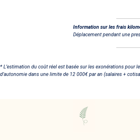
Information sur les frais kilom
Déplacement pendant une prest
* L’estimation du coût réel est basée sur les exonérations pour 
d’autonomie dans une limite de 12 000€ par an (salaires + cotisa