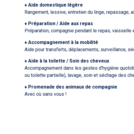
♦ Aide domestique légère
Rangement, lessive, entretien du linge, repassage, 
♦ Préparation / Aide aux repas
Préparation, compagnie pendant le repas, vaisselle
♦ Accompagnement à la mobilité
Aide pour transferts, déplacements, surveillance, sé
♦ Aide à la to
ilette / Soin des cheveux
Accompagnement dans les gestes d’hygiène
ou toilette partielle), lavage, soin et séchage des c
♦ Promenade des animaux de compagnie
Avec où sans vous !