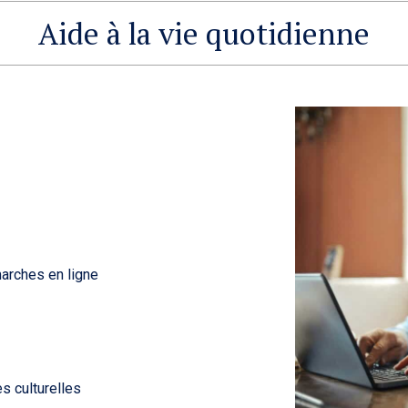
Aide à la vie quotidienne
marches en ligne
s culturelles