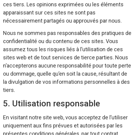
ces tiers. Les opinions exprimées ou les éléments
apparaissant sur ces sites ne sont pas
nécessairement partagés ou approuvés par nous.
Nous ne sommes pas responsables des pratiques de
confidentialité ou du contenu de ces sites. Vous
assumez tous les risques liés à l’utilisation de ces
sites web et de tout services de tierce parties. Nous
n’accepterons aucune responsabilité pour toute perte
ou dommage, quelle qu’en soit la cause, résultant de
la divulgation de vos informations personnelles à des
tiers.
5. Utilisation responsable
En visitant notre site web, vous acceptez de l’utiliser
uniquement aux fins prévues et autorisées par les
présentes conditions générales, par tout contrat