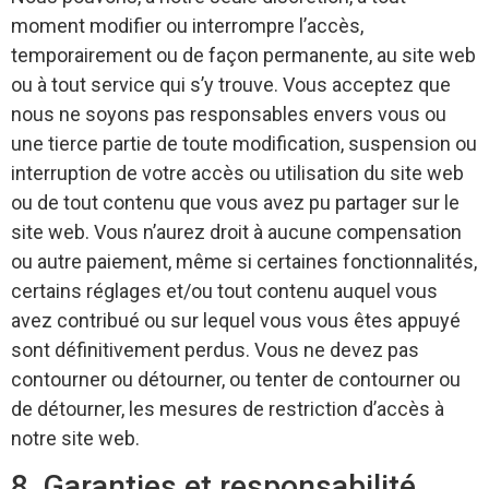
moment modifier ou interrompre l’accès,
temporairement ou de façon permanente, au site web
ou à tout service qui s’y trouve. Vous acceptez que
nous ne soyons pas responsables envers vous ou
une tierce partie de toute modification, suspension ou
interruption de votre accès ou utilisation du site web
ou de tout contenu que vous avez pu partager sur le
site web. Vous n’aurez droit à aucune compensation
ou autre paiement, même si certaines fonctionnalités,
certains réglages et/ou tout contenu auquel vous
avez contribué ou sur lequel vous vous êtes appuyé
sont définitivement perdus. Vous ne devez pas
contourner ou détourner, ou tenter de contourner ou
de détourner, les mesures de restriction d’accès à
notre site web.
8. Garanties et responsabilité