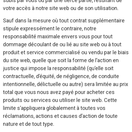
subis par vous ou par une tierce partie, résultant de
votre accès à notre site web ou de son utilisation.
Sauf dans la mesure où tout contrat supplémentaire
stipule expressément le contraire, notre
responsabilité maximale envers vous pour tout
dommage découlant de ou lié au site web ou à tout
produit et service commercialisé ou vendu par le biais
du site web, quelle que soit la forme de l’action en
justice qui impose la responsabilité (qu’elle soit
contractuelle, d’équité, de négligence, de conduite
intentionnelle, délictuelle ou autre) sera limitée au prix
total que vous nous avez payé pour acheter ces
produits ou services ou utiliser le site web. Cette
limite s’appliquera globalement à toutes vos
réclamations, actions et causes d’action de toute
nature et de tout type.