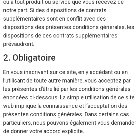
ou à tout produit ou service que vous recevez de
notre part. Si des dispositions de contrats
supplémentaires sont en conflit avec des
dispositions des présentes conditions générales, les
dispositions de ces contrats supplémentaires
prévaudront.
2. Obligatoire
En vous inscrivant sur ce site, en y accédant ou en
l’utilisant de toute autre manière, vous acceptez par
les présentes d’être lié par les conditions générales
énoncées ci-dessous. La simple utilisation de ce site
web implique la connaissance et l’acceptation des
présentes conditions générales. Dans certains cas
particuliers, nous pouvons également vous demander
de donner votre accord explicite.