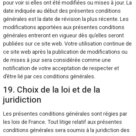
pour voir si elles ont été modifiées ou mises à jour. La
date indiquée au début des présentes conditions
générales est la date de révision la plus récente. Les
modifications apportées aux présentes conditions
générales entreront en vigueur dès qu’elles seront
publiées sur ce site web. Votre utilisation continue de
ce site web après la publication de modifications ou
de mises à jour sera considérée comme une
notification de votre acceptation de respecter et
d’être lié par ces conditions générales.
19. Choix de la loi et de la
juridiction
Les présentes conditions générales sont régies par
les lois de France. Tout litige relatif aux présentes
conditions générales sera soumis à la juridiction des