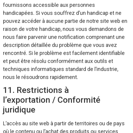
fournissons accessible aux personnes
handicapées. Si vous souffrez d’un handicap et ne
pouvez accéder à aucune partie de notre site web en
raison de votre handicap, nous vous demandons de
nous faire parvenir une notification comprenant une
description détaillée du problème que vous avez
rencontré. Si le problème est facilement identifiable
et peut être résolu conformément aux outils et
techniques informatiques standard de l’industrie,
nous le résoudrons rapidement.
11. Restrictions à
l’exportation / Conformité
juridique
L’accès au site web à partir de territoires ou de pays
où le contenu ou l’achat des produits ou services