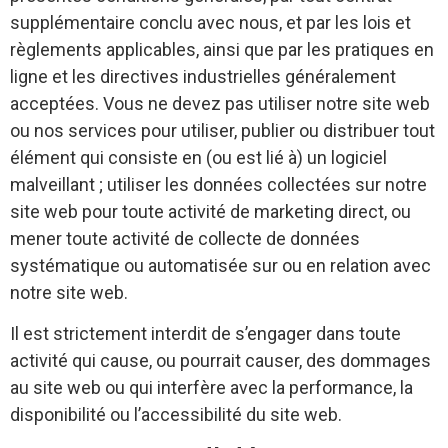
supplémentaire conclu avec nous, et par les lois et
règlements applicables, ainsi que par les pratiques en
ligne et les directives industrielles généralement
acceptées. Vous ne devez pas utiliser notre site web
ou nos services pour utiliser, publier ou distribuer tout
élément qui consiste en (ou est lié à) un logiciel
malveillant ; utiliser les données collectées sur notre
site web pour toute activité de marketing direct, ou
mener toute activité de collecte de données
systématique ou automatisée sur ou en relation avec
notre site web.
Il est strictement interdit de s’engager dans toute
activité qui cause, ou pourrait causer, des dommages
au site web ou qui interfère avec la performance, la
disponibilité ou l’accessibilité du site web.