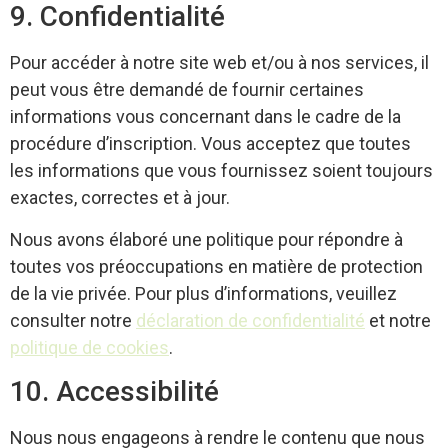
9. Confidentialité
Pour accéder à notre site web et/ou à nos services, il
peut vous être demandé de fournir certaines
informations vous concernant dans le cadre de la
procédure d’inscription. Vous acceptez que toutes
les informations que vous fournissez soient toujours
exactes, correctes et à jour.
Nous avons élaboré une politique pour répondre à
toutes vos préoccupations en matière de protection
de la vie privée. Pour plus d’informations, veuillez
consulter notre
déclaration de confidentialité
et notre
politique de cookies
.
10. Accessibilité
Nous nous engageons à rendre le contenu que nous