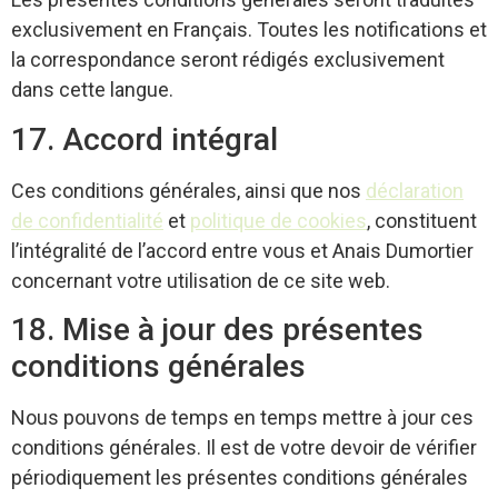
exclusivement en Français. Toutes les notifications et
la correspondance seront rédigés exclusivement
dans cette langue.
17. Accord intégral
Ces conditions générales, ainsi que nos
déclaration
de confidentialité
et
politique de cookies
, constituent
l’intégralité de l’accord entre vous et Anais Dumortier
concernant votre utilisation de ce site web.
18. Mise à jour des présentes
conditions générales
Nous pouvons de temps en temps mettre à jour ces
conditions générales. Il est de votre devoir de vérifier
périodiquement les présentes conditions générales