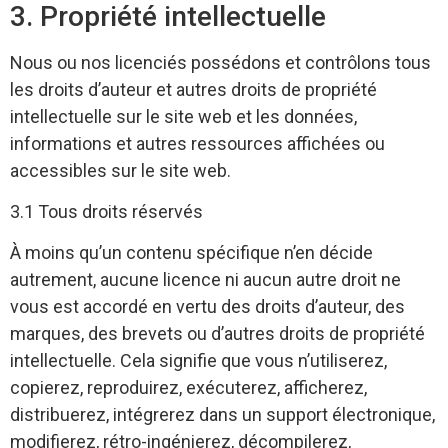
3. Propriété intellectuelle
Nous ou nos licenciés possédons et contrôlons tous
les droits d’auteur et autres droits de propriété
intellectuelle sur le site web et les données,
informations et autres ressources affichées ou
accessibles sur le site web.
3.1 Tous droits réservés
À moins qu’un contenu spécifique n’en décide
autrement, aucune licence ni aucun autre droit ne
vous est accordé en vertu des droits d’auteur, des
marques, des brevets ou d’autres droits de propriété
intellectuelle. Cela signifie que vous n’utiliserez,
copierez, reproduirez, exécuterez, afficherez,
distribuerez, intégrerez dans un support électronique,
modifierez, rétro-ingénierez, décompilerez,