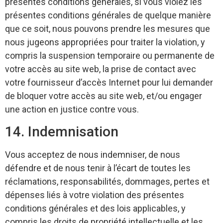
présentes conditions générales, si vous violez les
présentes conditions générales de quelque manière
que ce soit, nous pouvons prendre les mesures que
nous jugeons appropriées pour traiter la violation, y
compris la suspension temporaire ou permanente de
votre accès au site web, la prise de contact avec
votre fournisseur d’accès Internet pour lui demander
de bloquer votre accès au site web, et/ou engager
une action en justice contre vous.
14. Indemnisation
Vous acceptez de nous indemniser, de nous
défendre et de nous tenir à l’écart de toutes les
réclamations, responsabilités, dommages, pertes et
dépenses liés à votre violation des présentes
conditions générales et des lois applicables, y
compris les droits de propriété intellectuelle et les