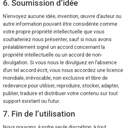
6. Soumission d’idée
N’envoyez aucune idée, invention, œuvre d’auteur ou
autre information pouvant être considérée comme
votre propre propriété intellectuelle que vous
souhaiteriez nous présenter, sauf si nous avons
préalablement signé un accord concernant la
propriété intellectuelle ou un accord de non-
divulgation. Si vous nous le divulguez en l’absence
d’un tel accord écrit, vous nous accordez une licence
mondiale, irrévocable, non exclusive et libre de
redevance pour utiliser, reproduire, stocker, adapter,
publier, traduire et distribuer votre contenu sur tout
support existant ou futur.
7. Fin de l’utilisation
Nous pouvons, à notre seule discrétion, à tout