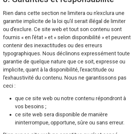
Rien dans cette section ne limitera ou n’exclura une
garantie implicite de la loi qu’il serait illégal de limiter
ou d’exclure. Ce site web et tout son contenu sont
fournis « en l’état » et « selon disponibilité » et peuvent
contenir des inexactitudes ou des erreurs
typographiques. Nous déclinons expressément toute
garantie de quelque nature que ce soit, expresse ou
implicite, quant à la disponibilité, l’exactitude ou
l’exhaustivité du contenu. Nous ne garantissons pas
ceci :
que ce site web ou notre contenu répondront à
vos besoins ;
ce site web sera disponible de manière
ininterrompue, opportune, sûre ou sans erreur.