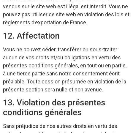
vendus sur le site web est illégal est interdit. Vous ne
pouvez pas utiliser ce site web en violation des lois et
règlements d’exportation de France.
12. Affectation
Vous ne pouvez céder, transférer ou sous-traiter
aucun de vos droits et/ou obligations en vertu des
présentes conditions générales, en tout ou en partie,
à une tierce partie sans notre consentement écrit
préalable. Toute cession présumée en violation de la
présente section sera nulle et non avenue.
13. Violation des présentes
conditions générales
Sans préjudice de nos autres droits en vertu des