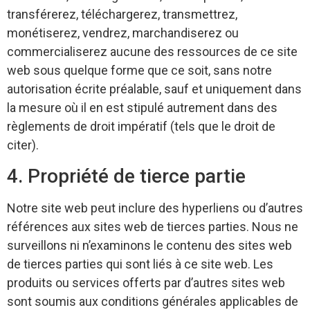
transférerez, téléchargerez, transmettrez,
monétiserez, vendrez, marchandiserez ou
commercialiserez aucune des ressources de ce site
web sous quelque forme que ce soit, sans notre
autorisation écrite préalable, sauf et uniquement dans
la mesure où il en est stipulé autrement dans des
règlements de droit impératif (tels que le droit de
citer).
4. Propriété de tierce partie
Notre site web peut inclure des hyperliens ou d’autres
références aux sites web de tierces parties. Nous ne
surveillons ni n’examinons le contenu des sites web
de tierces parties qui sont liés à ce site web. Les
produits ou services offerts par d’autres sites web
sont soumis aux conditions générales applicables de