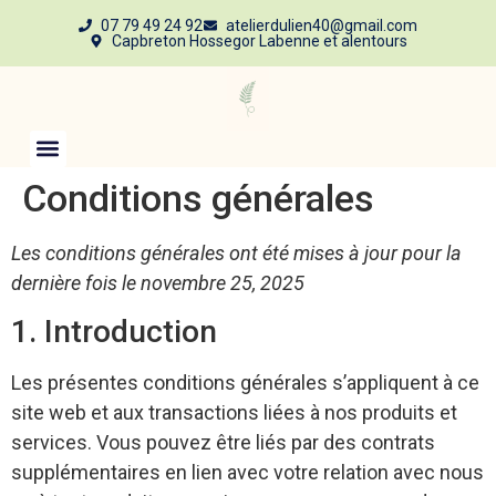
07 79 49 24 92
atelierdulien40@gmail.com
Capbreton Hossegor Labenne et alentours
Conditions générales
Les conditions générales ont été mises à jour pour la
dernière fois le novembre 25, 2025
1. Introduction
Les présentes conditions générales s’appliquent à ce
site web et aux transactions liées à nos produits et
services. Vous pouvez être liés par des contrats
supplémentaires en lien avec votre relation avec nous