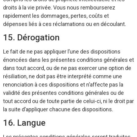
droits à la vie privée. Vous nous rembourserez
rapidement les dommages, pertes, coûts et
dépenses liés à ces réclamations ou en découlant.
15. Dérogation
Le fait de ne pas appliquer l’une des dispositions
énoncées dans les présentes conditions générales et
dans tout accord, ou de ne pas exercer une option de
résiliation, ne doit pas être interprété comme une
renonciation à ces dispositions et n’affecte pas la
validité des présentes conditions générales ou de
tout accord ou de toute partie de celui-ci, ni le droit par
la suite d’appliquer chacune des dispositions.
16. Langue
Les présentes conditions générales seront traduites