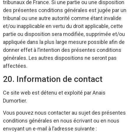
tribunaux de France. Si une partie ou une disposition
des présentes conditions générales est jugée par un
tribunal ou une autre autorité comme étant invalide
et/ou inapplicable en vertu du droit applicable, cette
partie ou disposition sera modifiée, supprimée et/ou
appliquée dans la plus large mesure possible afin de
donner effet à l’intention des présentes conditions
générales. Les autres dispositions ne seront pas
affectées.
20. Information de contact
Ce site web est détenu et exploité par Anais
Dumortier.
Vous pouvez nous contacter au sujet des présentes
conditions générales en nous écrivant ou en nous
envoyant un e-mail à l’adresse suivante :