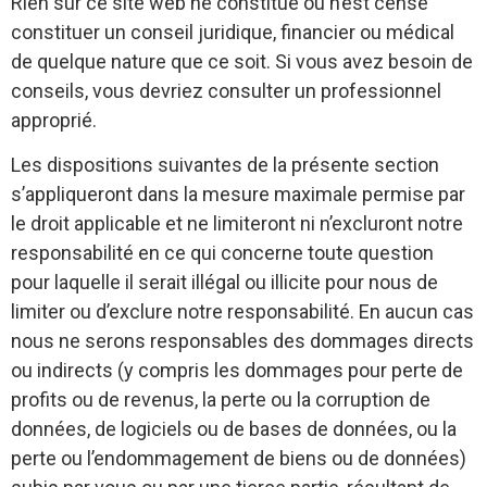
Rien sur ce site web ne constitue ou n’est censé
constituer un conseil juridique, financier ou médical
de quelque nature que ce soit. Si vous avez besoin de
conseils, vous devriez consulter un professionnel
approprié.
Les dispositions suivantes de la présente section
s’appliqueront dans la mesure maximale permise par
le droit applicable et ne limiteront ni n’excluront notre
responsabilité en ce qui concerne toute question
pour laquelle il serait illégal ou illicite pour nous de
limiter ou d’exclure notre responsabilité. En aucun cas
nous ne serons responsables des dommages directs
ou indirects (y compris les dommages pour perte de
profits ou de revenus, la perte ou la corruption de
données, de logiciels ou de bases de données, ou la
perte ou l’endommagement de biens ou de données)