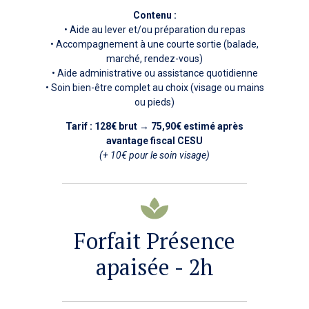
Contenu :
• Aide au lever et/ou préparation du repas
• Accompagnement à une courte sortie (balade,
marché, rendez-vous)
• Aide administrative ou assistance quotidienne
• Soin bien-être complet au choix (visage ou mains
ou pieds)
Tarif : 128€ brut
→
75,90€ estimé après
avantage fiscal CESU
(+ 10€ pour le soin visage)
Forfait Présence
apaisée - 2h