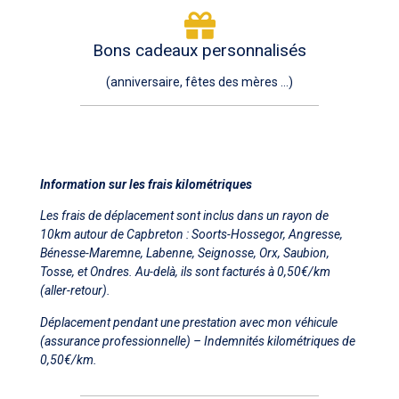
Bons cadeaux personnalisés
(anniversaire, fêtes des mères ...)
Information sur les frais kilométriques
Les frais de déplacement sont inclus dans un rayon de
10km autour de Capbreton : Soorts-Hossegor, Angresse,
Bénesse-Maremne, Labenne, Seignosse, Orx, Saubion,
Tosse, et Ondres. Au-delà, ils sont facturés à 0,50€/km
(aller-retour).
Déplacement pendant une prestation avec mon véhicule
(assurance professionnelle) – Indemnités kilométriques de
0,50€/km.