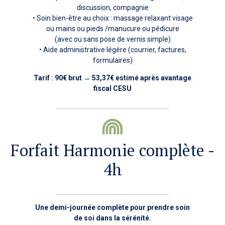
discussion, compagnie
• Soin bien-être au choix : massage relaxant visage
ou mains ou pieds /manucure ou pédicure
(avec ou sans pose de vernis simple)
• Aide administrative légère (courrier, factures,
formulaires)
Tarif :
90€ brut
→
53,37€ estimé après avantage
fiscal CESU
Forfait Harmonie complète -
4h
Une demi-journée complète pour prendre soin
de soi dans la sérénité.