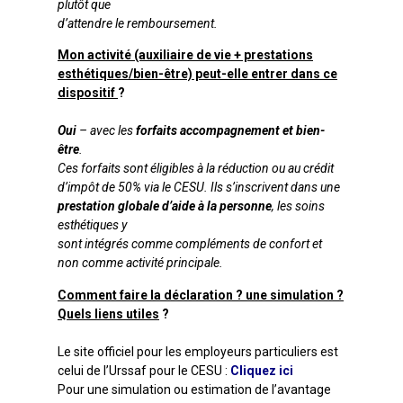
plutôt que
d’attendre le remboursement.
Mon activité (auxiliaire de vie + prestations
esthétiques/bien-être) peut-elle entrer dans ce
dispositif
?
Oui
– avec les
forfaits accompagnement et bien-
être
.
Ces forfaits sont éligibles à la réduction ou au crédit
d’impôt de 50% via le CESU. Ils s’inscrivent dans une
prestation globale d’aide à la personne
, les soins
esthétiques y
sont intégrés comme compléments de confort et
non comme activité principale.
Comment faire la déclaration ? une simulation ?
Quels liens utiles
?
Le site officiel pour les employeurs particuliers est
celui de l’Urssaf pour le CESU
:
Cliquez ici
Pour une simulation ou estimation de l’avantage