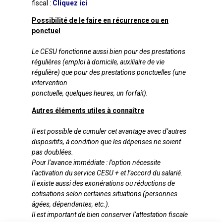
fiscal :
Cliquez ici
Possibilité de le faire en récurrence ou en
ponctuel
Le CESU fonctionne aussi bien pour des prestations
régulières (emploi à domicile, auxiliaire de vie
régulière) que pour des prestations ponctuelles (une
intervention
ponctuelle, quelques heures, un forfait).
Autres éléments utiles à connaître
Il est possible de cumuler cet avantage avec d’autres
dispositifs, à condition que les dépenses ne soient
pas doublées.
Pour l’avance immédiate : l’option nécessite
l’activation du service CESU + et l’accord du salarié.
Il existe aussi des exonérations ou réductions de
cotisations selon certaines situations (personnes
âgées, dépendantes, etc.).
Il est important de bien conserver l’attestation fiscale