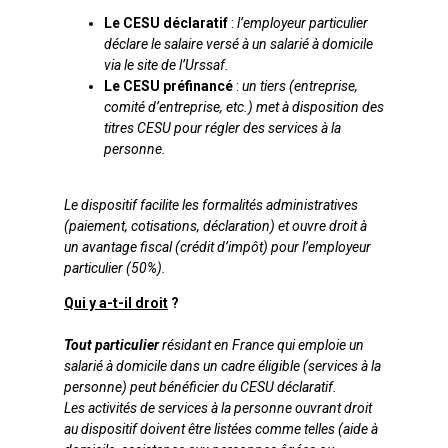
Le CESU déclaratif
:
l’employeur particulier
déclare le salaire versé à un salarié à domicile
via le site de l’Urssaf.
Le CESU préfinancé
:
un tiers (entreprise,
comité d’entreprise, etc.) met à disposition des
titres CESU pour régler des services à la
personne.
Le dispositif facilite les formalités administratives
(paiement, cotisations, déclaration) et ouvre droit à
un avantage fiscal (crédit d’impôt) pour l’employeur
particulier (50%).
Qui y a-t-il droit
?
Tout particulier
résidant en France qui emploie un
salarié à domicile dans un cadre éligible (services à la
personne) peut bénéficier du CESU déclaratif.
Les activités de services à la personne ouvrant droit
au dispositif doivent être listées comme telles (aide à